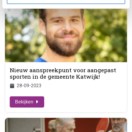
Nieuw aanspreekpunt voor aangepast
sporten in de gemeente Katwijk!
28-09-2023
Bekijken