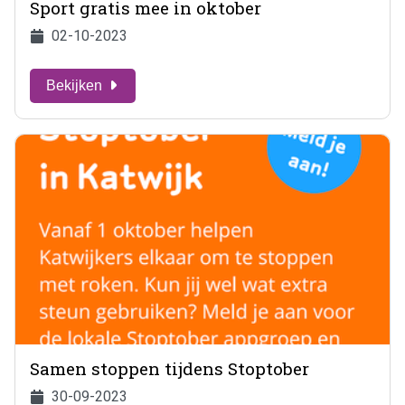
Sport gratis mee in oktober
02-10-2023
Bekijken
Samen stoppen tijdens Stoptober
30-09-2023