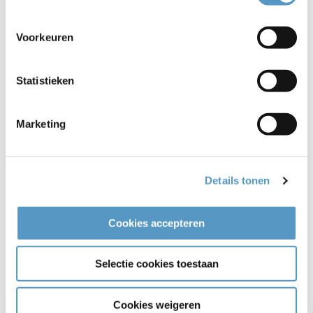
Voorkeuren
Statistieken
Marketing
Details tonen
Sportdocenten gezocht
28-09-2023
Cookies accepteren
Bekijken
Selectie cookies toestaan
Cookies weigeren