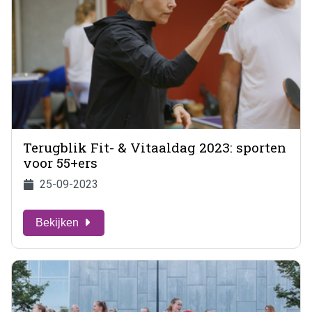
Terugblik Fit- & Vitaaldag 2023: sporten
voor 55+ers
25-09-2023
Bekijken