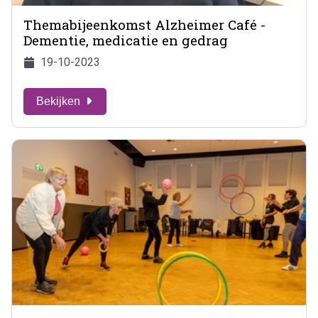
Themabijeenkomst Alzheimer Café -
Dementie, medicatie en gedrag
19-10-2023
Bekijken