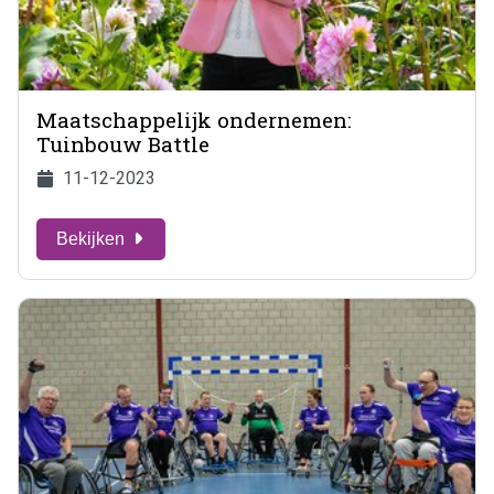
Maatschappelijk ondernemen:
Tuinbouw Battle
11-12-2023
Bekijken