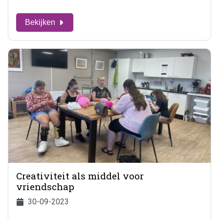
Bekijken
Creativiteit als middel voor
vriendschap
30-09-2023