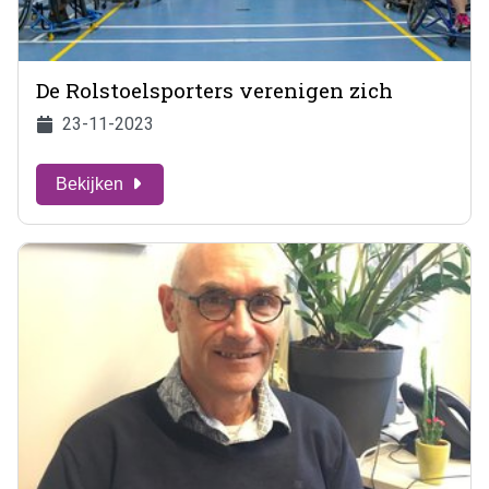
De Rolstoelsporters verenigen zich
23-11-2023
Bekijken