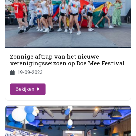
Zonnige aftrap van het nieuwe
verenigingsseizoen op Doe Mee Festival
19-09-2023
Bekijken