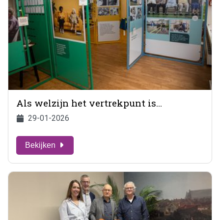
Als welzijn het vertrekpunt is...
29-01-2026
Bekijken