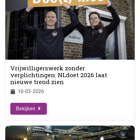
Vrijwilligerswerk zonder
verplichtingen: NLdoet 2026 laat
nieuwe trend zien
10-03-2026
Bekijken