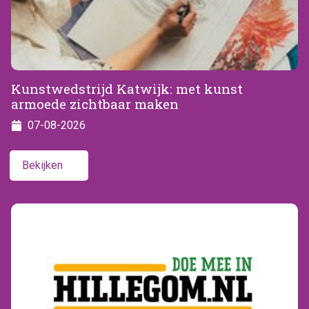
Kunstwedstrijd Katwijk: met kunst
armoede zichtbaar maken
07-08-2026
Bekijken