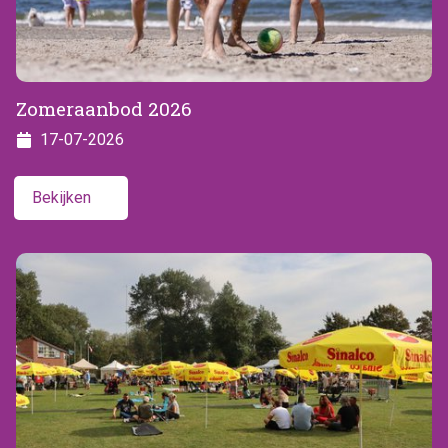
Zomeraanbod 2026
17-07-2026
Bekijken