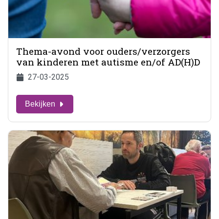
Thema-avond voor ouders/verzorgers
van kinderen met autisme en/of AD(H)D
27-03-2025
Bekijken