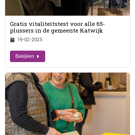
Gratis vitaliteitstest voor alle 65-
plussers in de gemeente Katwijk
19-02-2025
Bekijken