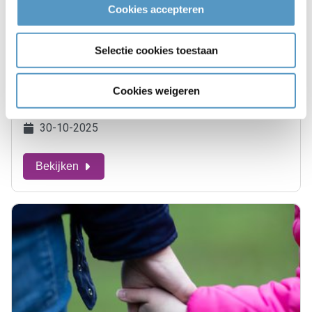
Cookies accepteren
Selectie cookies toestaan
Cookies weigeren
Seniorenaanbod
30-10-2025
Bekijken