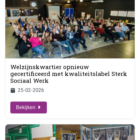
Welzijnskwartier opnieuw
gecertificeerd met kwaliteitslabel Sterk
Sociaal Werk
25-02-2026
Bekijken