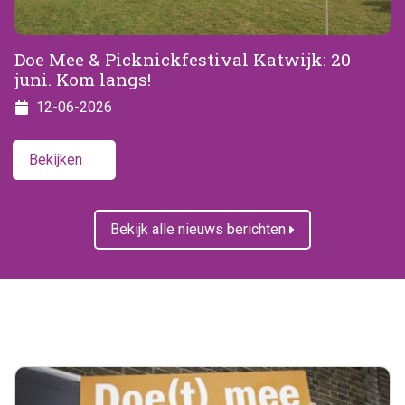
Doe Mee & Picknickfestival Katwijk: 20
juni. Kom langs!
12-06-2026
Bekijken
Bekijk alle nieuws berichten