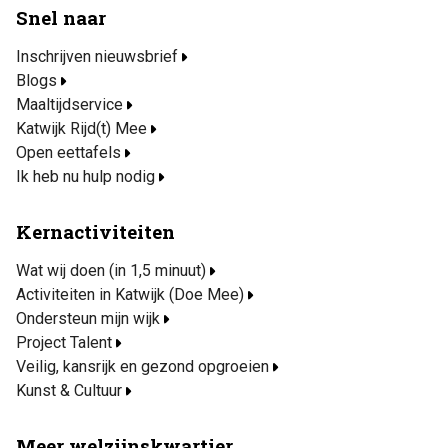
Snel naar
Inschrijven nieuwsbrief
Blogs
Maaltijdservice
Katwijk Rijd(t) Mee
Open eettafels
Ik heb nu hulp nodig
Kernactiviteiten
Wat wij doen (in 1,5 minuut)
Activiteiten in Katwijk (Doe Mee)
Ondersteun mijn wijk
Project Talent
Veilig, kansrijk en gezond opgroeien
Kunst & Cultuur
Meer welzijnskwartier