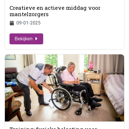
Creatieve en actieve middag voor
mantelzorgers
09-01-2025
Bekijken