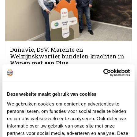
Dunavie, DSV, Marente en
Welzijnskwartier bundelen krachten in
Wonen met een Plus
26-01-2026
Bekijken
Deze website maakt gebruik van cookies
We gebruiken cookies om content en advertenties te
personaliseren, om functies voor social media te bieden
en om ons websiteverkeer te analyseren. Ook delen we
informatie over uw gebruik van onze site met onze
partners voor social media, adverteren en analyse. Deze