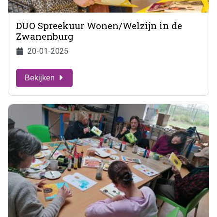
DUO Spreekuur Wonen/Welzijn in de
Zwanenburg
20-01-2025
Bekijken