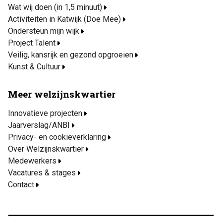
Wat wij doen (in 1,5 minuut)
Activiteiten in Katwijk (Doe Mee)
Ondersteun mijn wijk
Project Talent
Veilig, kansrijk en gezond opgroeien
Kunst & Cultuur
Meer welzijnskwartier
Innovatieve projecten
Jaarverslag/ANBI
Privacy- en cookieverklaring
Over Welzijnskwartier
Medewerkers
Vacatures & stages
Contact