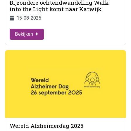
Bijzondere ochtendwandeling Walk
into the Light komt naar Katwijk
15-08-2025
Bekijken
Wereld Alzheimerdag 2025