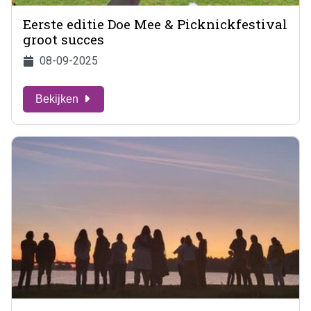
Eerste editie Doe Mee & Picknickfestival
groot succes
08-09-2025
Bekijken