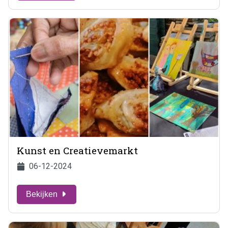
Kunst en Creatievemarkt
06-12-2024
Bekijken