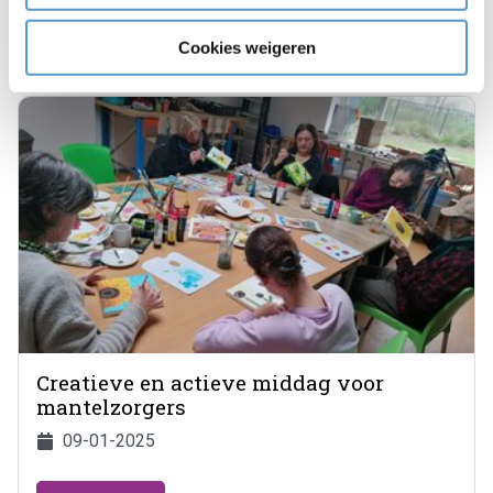
Bekijken
Cookies weigeren
Creatieve en actieve middag voor
mantelzorgers
09-01-2025