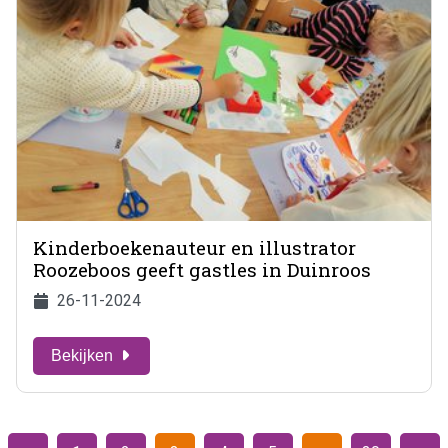
Kinderboekenauteur en illustrator
Roozeboos geeft gastles in Duinroos
26-11-2024
Bekijken