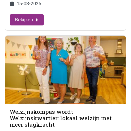
15-08-2025
Bekijken
Welzijnskompas wordt
Welzijnskwartier: lokaal welzijn met
meer slagkracht