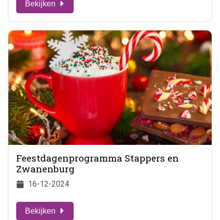
Bekijken
Feestdagenprogramma Stappers en
Zwanenburg
16-12-2024
Bekijken