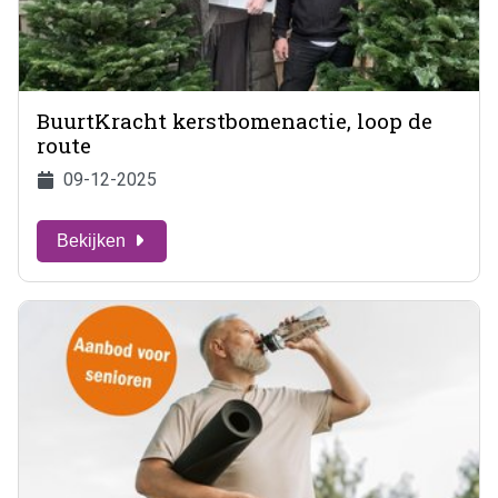
BuurtKracht kerstbomenactie, loop de
route
09-12-2025
Bekijken