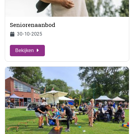
Seniorenaanbod
30-10-2025
Bekijken