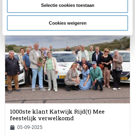
01-12-2025
Selectie cookies toestaan
Bekijken
Cookies weigeren
1000ste klant Katwijk Rijd(t) Mee
feestelijk verwelkomd
05-09-2025