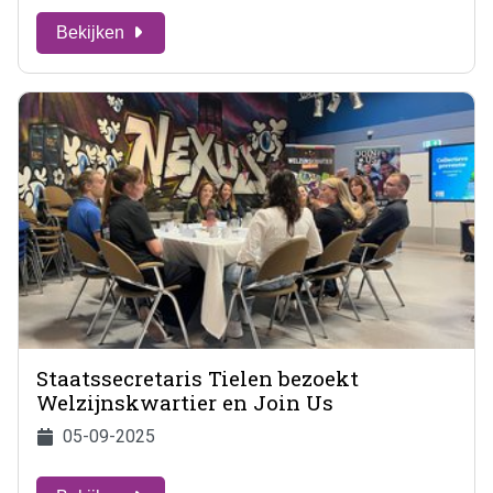
Bekijken
Staatssecretaris Tielen bezoekt
Welzijnskwartier en Join Us
05-09-2025