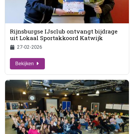
Rijnsburgse IJsclub ontvangt bijdrage
uit Lokaal Sportakkoord Katwijk
27-02-2026
Bekijken