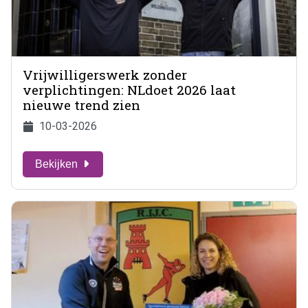
Vrijwilligerswerk zonder
verplichtingen: NLdoet 2026 laat
nieuwe trend zien
10-03-2026
Bekijken