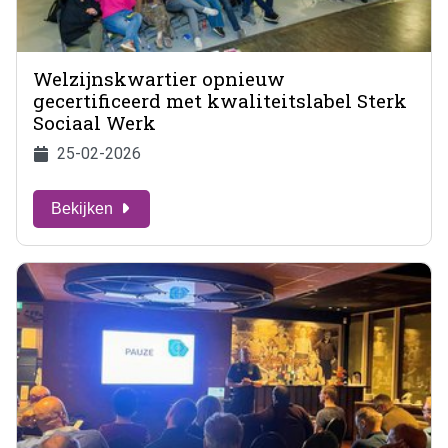
Welzijnskwartier opnieuw
gecertificeerd met kwaliteitslabel Sterk
Sociaal Werk
25-02-2026
Bekijken