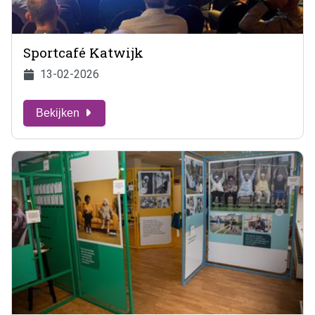
Sportcafé Katwijk
13-02-2026
Bekijken