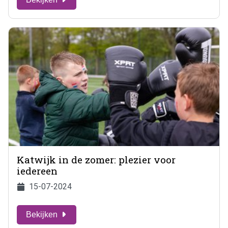
Katwijk in de zomer: plezier voor
iedereen
15-07-2024
Bekijken