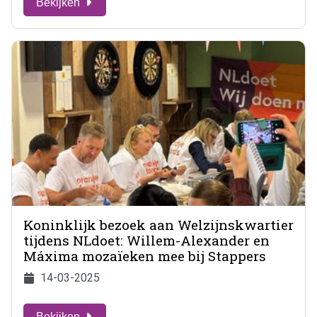
Bekijken
Koninklijk bezoek aan Welzijnskwartier
tijdens NLdoet: Willem-Alexander en
Máxima mozaïeken mee bij Stappers
14-03-2025
Bekijken