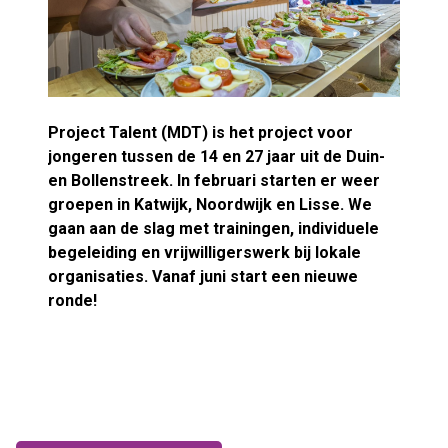
Project Talent (MDT) is het project voor
jongeren tussen de 14 en 27 jaar uit de Duin-
en Bollenstreek. In februari starten er weer
groepen in Katwijk, Noordwijk en Lisse. We
gaan aan de slag met trainingen, individuele
begeleiding en vrijwilligerswerk bij lokale
organisaties. Vanaf juni start een nieuwe
ronde!