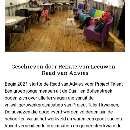
Geschreven door Renate van Leeuwen -
Raad van Advies
Begin 2021 startte de Raad van Advies voor Project Talent.
Een groep jonge mensen uit de Duin -en Bollenstreek
bogen zich over allerlei vragen die vanuit de
vrijwilligerswerkorganisaties van Project Talent kwamen.
De adviezen die opgeleverd werden voldeden aan de
behoeften vanuit het werkveld en waren een groot succes.
Vanuit verschillende organisaties en gemeenten kwam de