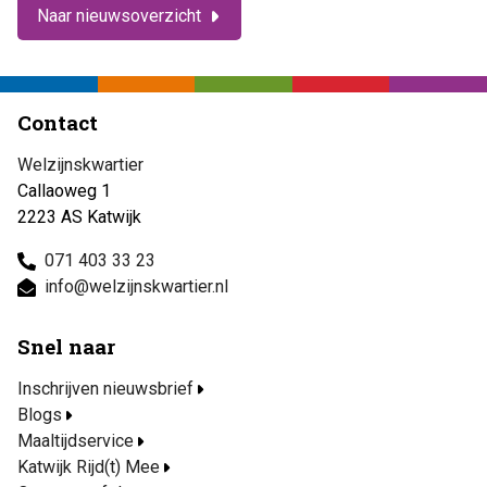
Naar nieuwsoverzicht
Contact
Welzijnskwartier
Callaoweg 1
2223 AS Katwijk
071 403 33 23
info@welzijnskwartier.nl
Snel naar
Inschrijven nieuwsbrief
Blogs
Maaltijdservice
Katwijk Rijd(t) Mee