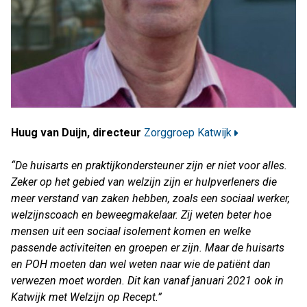
Huug van Duijn, directeur
Zorggroep Katwijk
“De huisarts en praktijkondersteuner zijn er niet voor alles.
Zeker op het gebied van welzijn zijn er hulpverleners die
meer verstand van zaken hebben, zoals een sociaal werker,
welzijnscoach en beweegmakelaar. Zij weten beter hoe
mensen uit een sociaal isolement komen en welke
passende activiteiten en groepen er zijn. Maar de huisarts
en POH moeten dan wel weten naar wie de patiënt dan
verwezen moet worden. Dit kan vanaf januari 2021 ook in
Katwijk met Welzijn op Recept.”