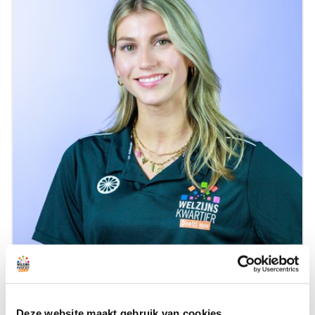
Hannah Bouman
Deze website maakt gebruik van cookies