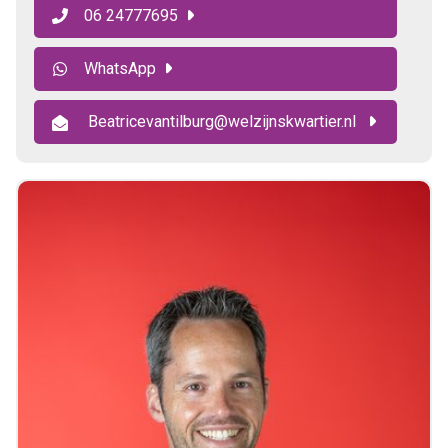
06 24777695
WhatsApp
Beatricevantilburg@welzijnskwartier.nl