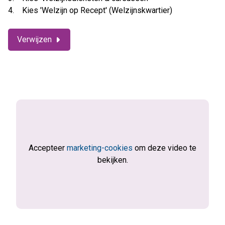
4. Kies 'Welzijn op Recept' (Welzijnskwartier)
Verwijzen
Accepteer
marketing-cookies
om deze video te
bekijken.