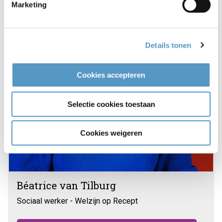
Marketing
Details tonen
Cookies accepteren
Selectie cookies toestaan
Cookies weigeren
Béatrice van Tilburg
Sociaal werker - Welzijn op Recept