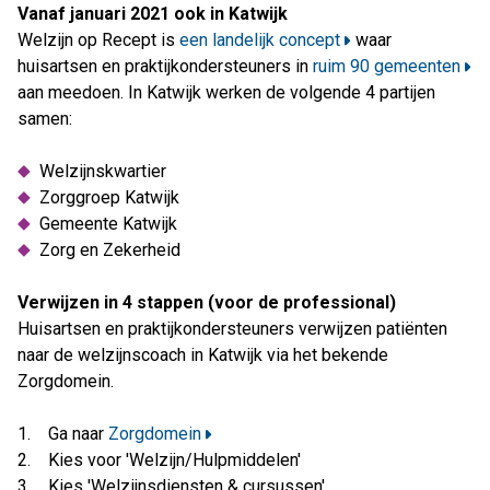
Vanaf januari 2021 ook in Katwijk
Welzijn op Recept is
een landelijk concept
waar
huisartsen en praktijkondersteuners in
ruim 90 gemeenten
aan meedoen. In Katwijk werken de volgende 4 partijen
samen:
Welzijnskwartier
Zorggroep Katwijk
Gemeente Katwijk
Zorg en Zekerheid
Verwijzen in 4 stappen (voor de professional)
Huisartsen en praktijkondersteuners verwijzen patiënten
naar de welzijnscoach in Katwijk via het bekende
Zorgdomein.
1. Ga naar
Zorgdomein
2. Kies voor 'Welzijn/Hulpmiddelen'
3. Kies 'Welzijnsdiensten & cursussen'