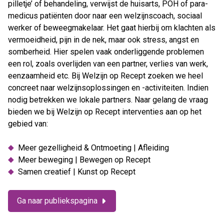
pilletje’ of behandeling, verwijst de huisarts, POH of para-
medicus patiënten door naar een welzijnscoach, sociaal
werker of beweegmakelaar. Het gaat hierbij om klachten als
vermoeidheid, pijn in de nek, maar ook stress, angst en
somberheid. Hier spelen vaak onderliggende problemen
een rol, zoals overlijden van een partner, verlies van werk,
eenzaamheid etc. Bij Welzijn op Recept zoeken we heel
concreet naar welzijnsoplossingen en -activiteiten. Indien
nodig betrekken we lokale partners. Naar gelang de vraag
bieden we bij Welzijn op Recept interventies aan op het
gebied van:
Meer gezelligheid & Ontmoeting | Afleiding
Meer beweging | Bewegen op Recept
Samen creatief | Kunst op Recept
Ga naar publiekspagina