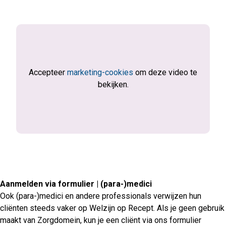
Accepteer
marketing-cookies
om deze video te
bekijken.
Aanmelden via formulier | (para-)medici
Ook (para-)medici en andere professionals verwijzen hun
cliënten steeds vaker op Welzijn op Recept. Als je geen gebruik
maakt van Zorgdomein, kun je een cliënt via ons formulier