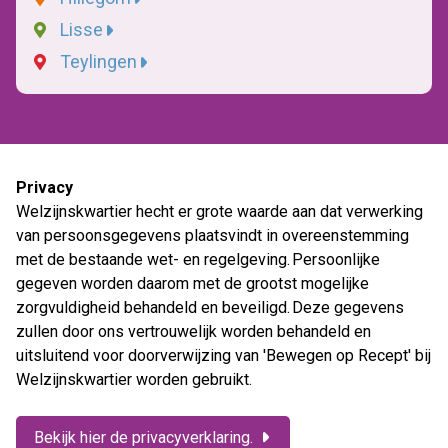
Lisse
Teylingen
Privacy
Welzijnskwartier hecht er grote waarde aan dat verwerking
van persoonsgegevens plaatsvindt in overeenstemming
met de bestaande wet- en regelgeving. Persoonlijke
gegeven worden daarom met de grootst mogelijke
zorgvuldigheid behandeld en beveiligd. Deze gegevens
zullen door ons vertrouwelijk worden behandeld en
uitsluitend voor doorverwijzing van 'Bewegen op Recept' bij
Welzijnskwartier worden gebruikt.
Bekijk hier de privacyverklaring.