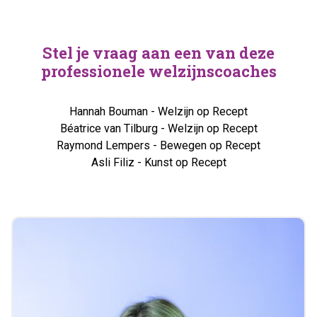
Stel je vraag aan een van deze
professionele welzijnscoaches
Hannah Bouman - Welzijn op Recept
Béatrice van Tilburg - Welzijn op Recept
Raymond Lempers - Bewegen op Recept
Asli Filiz - Kunst op Recept