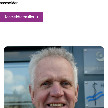
aanmelden.
Aanmeldformulier