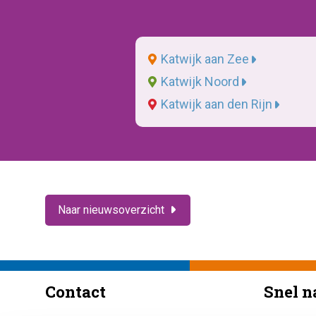
Katwijk aan Zee
Katwijk Noord
Katwijk aan den Rijn
Naar nieuwsoverzicht
Contact
Snel n