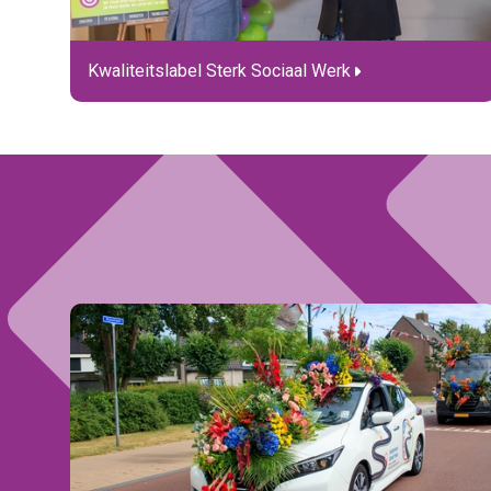
Kwaliteitslabel Sterk Sociaal Werk