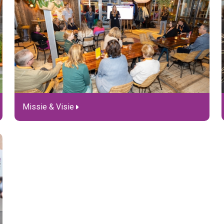
Missie & Visie