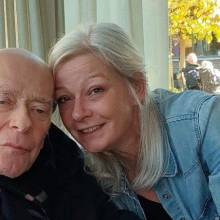
Verhuur