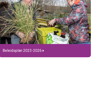
Beleidsplan 2023-2026