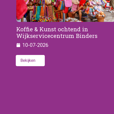
Koffie & Kunst ochtend in
Wijkservicecentrum Binders
10-07-2026
Bekijken