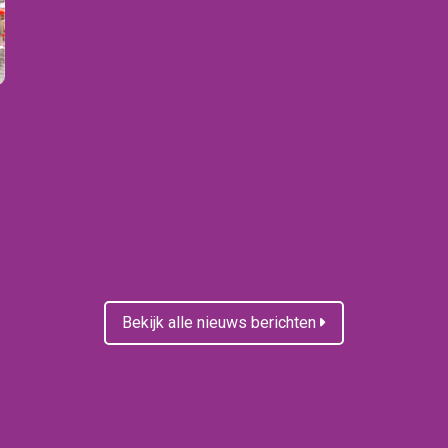
Bekijk alle nieuws berichten