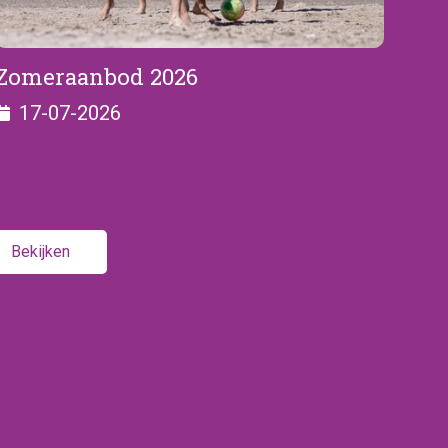
Zomeraanbod 2026
17-07-2026
Bekijken