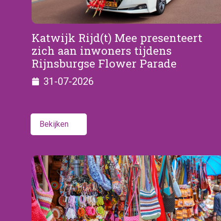
Katwijk Rijd(t) Mee presenteert
zich aan inwoners tijdens
Rijnsburgse Flower Parade
31-07-2026
Bekijken