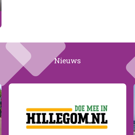
Nieuws