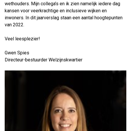
wethouders. Mijn collega’s en ik zien namelijk iedere dag
kansen voor veerkrachtige en inclusieve wijken en
inwoners. In dit jaarverslag staan een aantal hoogtepunten
van 2022.
Veel leesplezier!
Gwen Spies
Directeur-bestuurder Welzijnskwartier