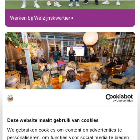
Werken bij Welzijnskwartier
Missie & Visie
Deze website maakt gebruik van cookies
We gebruiken cookies om content en advertenties te
personaliseren, om functies voor social media te bieden