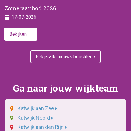
Zomeraanbod 2026
17-07-2026
Bekijken
Bekijk alle nieuws berichten
Ga naar jouw wijkteam
Katwijk aan Zee
Katwijk Noord
Katwijk aan den Rijn