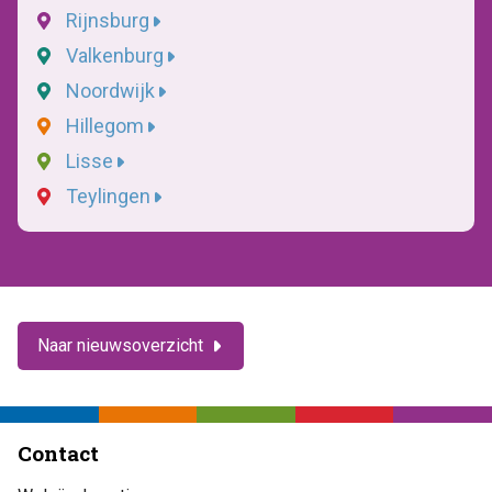
Rijnsburg
Valkenburg
Noordwijk
Hillegom
Lisse
Teylingen
Naar nieuwsoverzicht
Contact