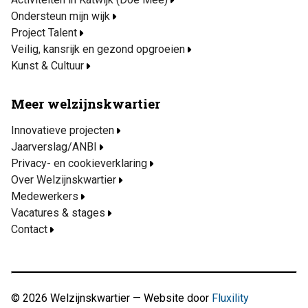
Ondersteun mijn wijk
Project Talent
Veilig, kansrijk en gezond opgroeien
Kunst & Cultuur
Meer welzijnskwartier
Innovatieve projecten
Jaarverslag/ANBI
Privacy- en cookieverklaring
Over Welzijnskwartier
Medewerkers
Vacatures & stages
Contact
© 2026 Welzijnskwartier — Website door
Fluxility