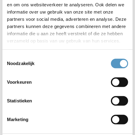
en om ons websiteverkeer te analyseren. Ook delen we
informatie over uw gebruik van onze site met onze
partners voor social media, adverteren en analyse. Deze
partners kunnen deze gegevens combineren met andere
informatie die u aan ze heeft verstrekt of die ze hebben
verzameld op basis van uw gebruik van hun services.
Toestemmingsselectie
Noodzakelijk
Beleidsplan 2023-2026
Voorkeuren
Statistieken
Marketing