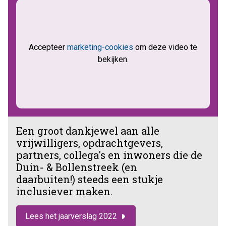
Accepteer
marketing-cookies
om deze video te
bekijken.
Een groot dankjewel aan alle
vrijwilligers, opdrachtgevers,
partners, collega's en inwoners die de
Duin- & Bollenstreek (en
daarbuiten!) steeds een stukje
inclusiever maken.
Lees het jaarverslag 2022