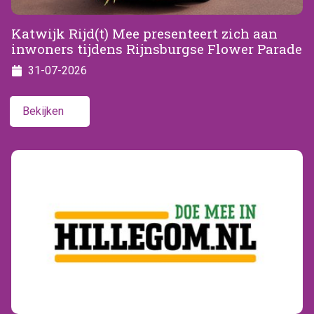
Katwijk Rijd(t) Mee presenteert zich aan
inwoners tijdens Rijnsburgse Flower Parade
31-07-2026
Bekijken