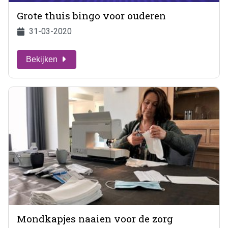
Grote thuis bingo voor ouderen
31-03-2020
Bekijken
Mondkapjes naaien voor de zorg