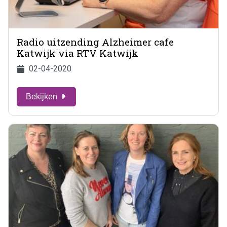
Radio uitzending Alzheimer cafe
Katwijk via RTV Katwijk
02-04-2020
Bekijken