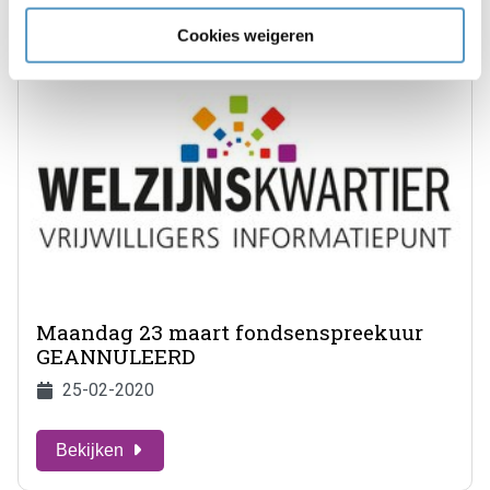
Cookies weigeren
Maandag 23 maart fondsenspreekuur
GEANNULEERD
25-02-2020
Bekijken