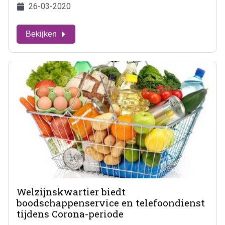
26-03-2020
Bekijken
Welzijnskwartier biedt
boodschappenservice en telefoondienst
tijdens Corona-periode