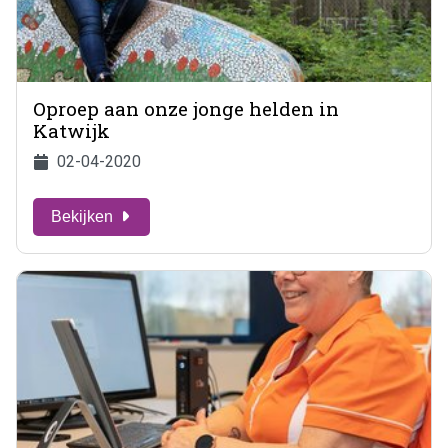
Oproep aan onze jonge helden in
Katwijk
02-04-2020
Bekijken