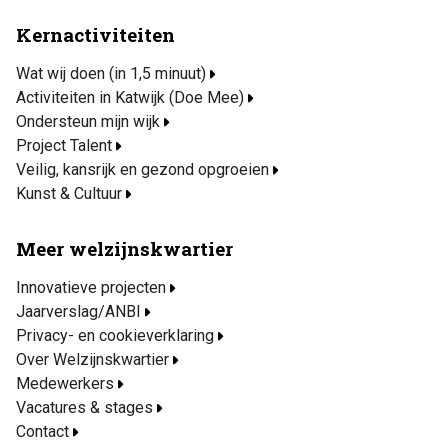
Kernactiviteiten
Wat wij doen (in 1,5 minuut)
Activiteiten in Katwijk (Doe Mee)
Ondersteun mijn wijk
Project Talent
Veilig, kansrijk en gezond opgroeien
Kunst & Cultuur
Meer welzijnskwartier
Innovatieve projecten
Jaarverslag/ANBI
Privacy- en cookieverklaring
Over Welzijnskwartier
Medewerkers
Vacatures & stages
Contact