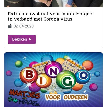
Extra nieuwsbrief voor mantelzorgers
in verband met Corona virus
02-04-2020
Bekijken