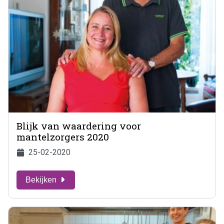
Blijk van waardering voor
mantelzorgers 2020
25-02-2020
Bekijken