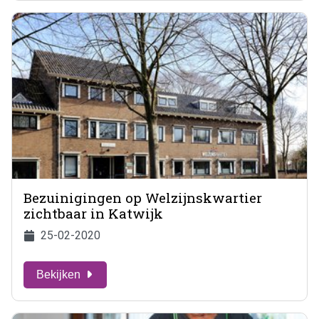
Bezuinigingen op Welzijnskwartier
zichtbaar in Katwijk
25-02-2020
Bekijken